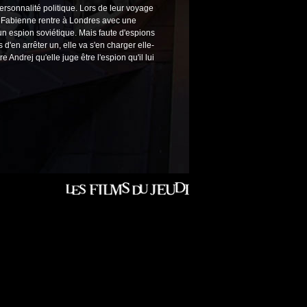
ersonnalité politique. Lors de leur voyage
r. Fabienne rentre à Londres avec une
'un espion soviétique. Mais faute d'espions
 d'en arrêter un, elle va s'en charger elle-
Andrej qu'elle juge être l'espion qu'il lui