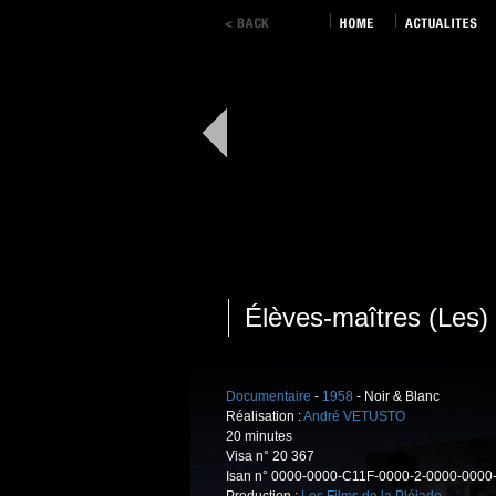
Élèves-maîtres (Les)
Documentaire
-
1958
- Noir & Blanc
Réalisation :
André VETUSTO
20 minutes
Visa n° 20 367
Isan n° 0000-0000-C11F-0000-2-0000-0000