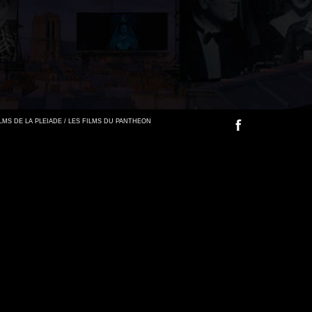
FILMS DE LA PLEIADE / LES FILMS DU PANTHEON