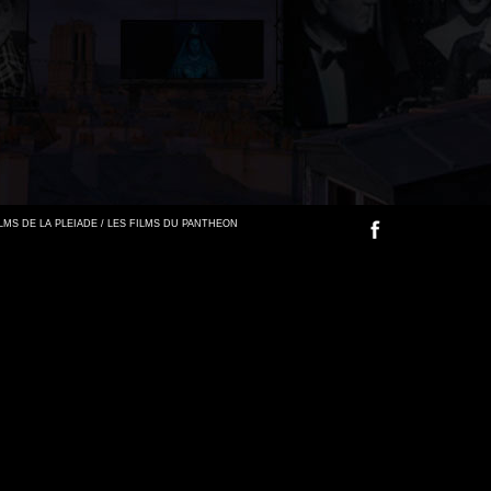
FILMS DE LA PLEIADE / LES FILMS DU PANTHEON