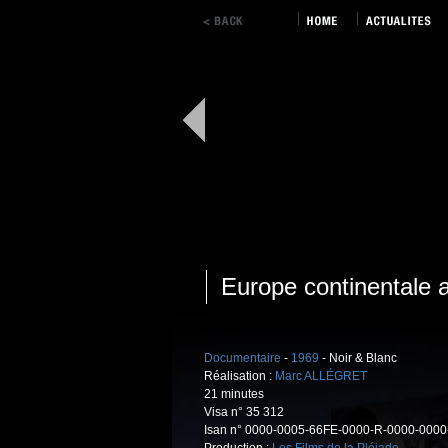
Europe continentale 
Documentaire
-
1969
- Noir & Blanc
Réalisation :
Marc ALLÉGRET
21 minutes
Visa n° 35 312
Isan n° 0000-0005-66FE-0000-R-0000-0000