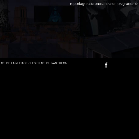
reportages surprenants sur les grands de
FILMS DE LA PLEIADE / LES FILMS DU PANTHEON