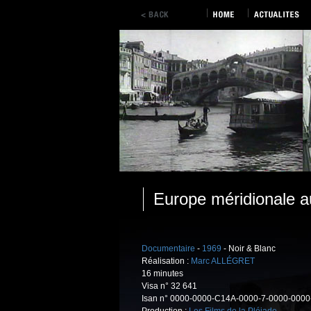
Europe méridionale a
Documentaire
-
1969
- Noir & Blanc
Réalisation :
Marc ALLÉGRET
16 minutes
Visa n° 32 641
Isan n° 0000-0000-C14A-0000-7-0000-0000