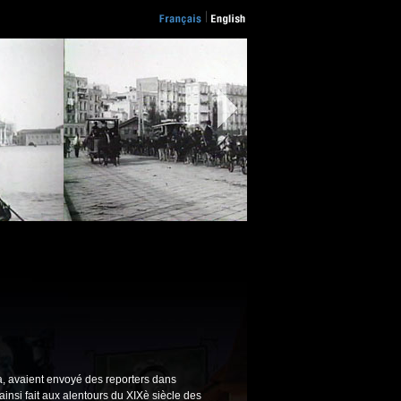
a, avaient envoyé des reporters dans
ainsi fait aux alentours du XIXè siècle des