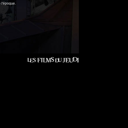
 l'époque.