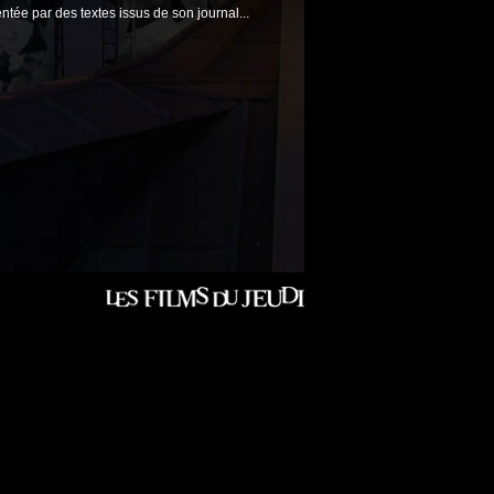
ntée par des textes issus de son journal...