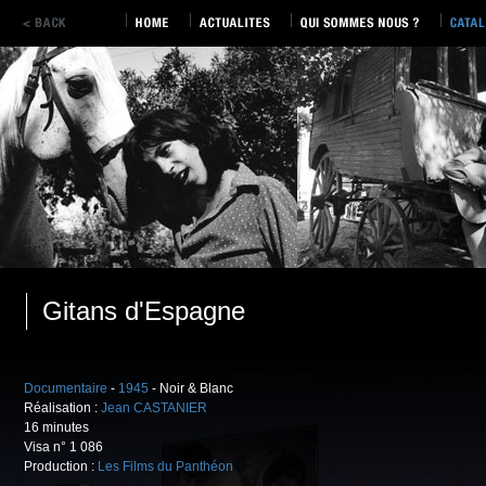
Gitans d'Espagne
Documentaire
-
1945
- Noir & Blanc
Réalisation :
Jean CASTANIER
16 minutes
Visa n° 1 086
Production :
Les Films du Panthéon