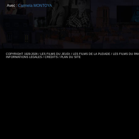
Avec :
Carmela MONTOYA
COPYRIGHT 1929-2026 / LES FILMS DU JEUDI / LES FILMS DE LA PLEIADE / LES FILMS DU P
INFORMATIONS LEGALES
/
CREDITS
/
PLAN DU SITE