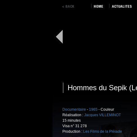
Hommes du Sepik (L
Documentaire
-
1965
- Couleur
Réalisation :
Jacques VILLEMINOT
15 minutes
Visa n° 31 278
Production :
Les Films de la Pléiade