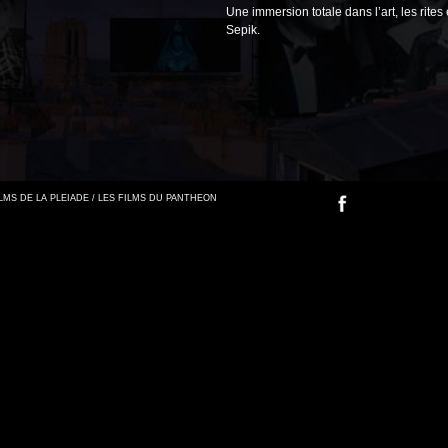
Une immersion totale dans l’art, les rite
Sepik.
FILMS DE LA PLEIADE / LES FILMS DU PANTHEON