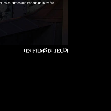
s et les coutumes des Papous de la rivière