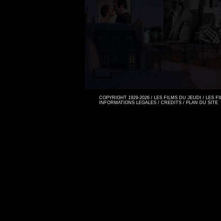
COPYRIGHT 1929-2026 / LES FILMS DU JEUDI / LES 
INFORMATIONS LEGALES
/
CREDITS
/
PLAN DU SITE