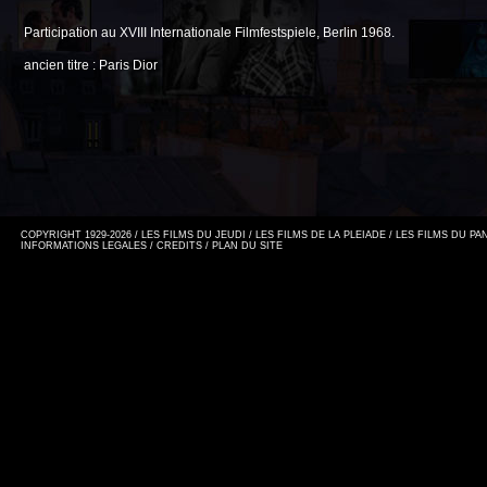
Participation au XVIII Internationale Filmfestspiele, Berlin 1968.
ancien titre : Paris Dior
COPYRIGHT 1929-2026 / LES FILMS DU JEUDI / LES FILMS DE LA PLEIADE / LES FILMS DU P
INFORMATIONS LEGALES
/
CREDITS
/
PLAN DU SITE