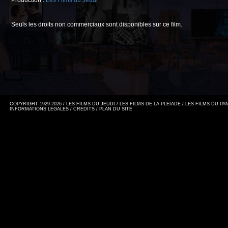
Production :
Les Films du Jeudi
Seuls les droits non commerciaux sont disponibles sur ce film.
COPYRIGHT 1929-2026 / LES FILMS DU JEUDI / LES FILMS DE LA PLEIADE / LES FILMS DU P
INFORMATIONS LEGALES
/
CREDITS
/
PLAN DU SITE