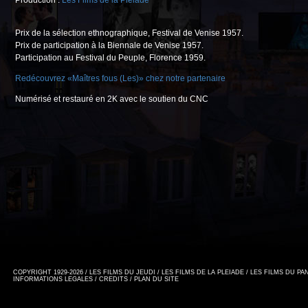
Production :
Les Films de la Pléiade
Prix de la sélection ethnographique, Festival de Venise 1957.
Prix de participation à la Biennale de Venise 1957.
Participation au Festival du Peuple, Florence 1959.
Redécouvrez «Maîtres fous (Les)» chez notre partenaire
Numérisé et restauré en 2K avec le soutien du CNC
COPYRIGHT 1929-2026 / LES FILMS DU JEUDI / LES FILMS DE LA PLEIADE / LES FILMS DU P
INFORMATIONS LEGALES
/
CREDITS
/
PLAN DU SITE