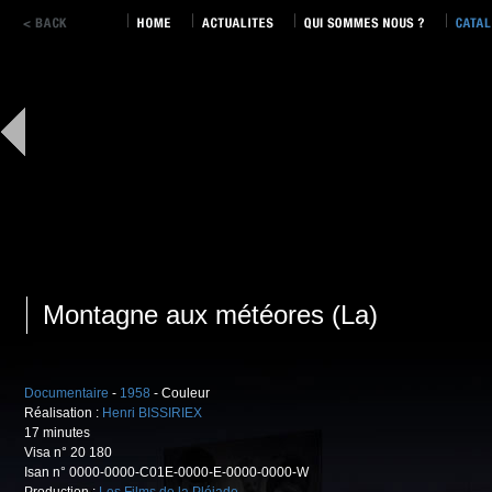
Montagne aux météores (La)
Documentaire
-
1958
- Couleur
Réalisation :
Henri BISSIRIEX
17 minutes
Visa n° 20 180
Isan n° 0000-0000-C01E-0000-E-0000-0000-W