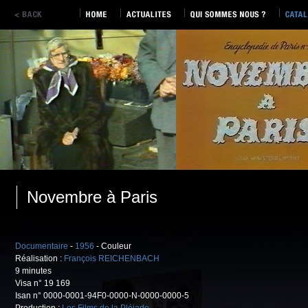
Novembre à Paris
Documentaire
-
1956
- Couleur
Réalisation :
François REICHENBACH
9 minutes
Visa n° 19 169
Isan n° 0000-0001-94F0-0000-N-0000-0000-5