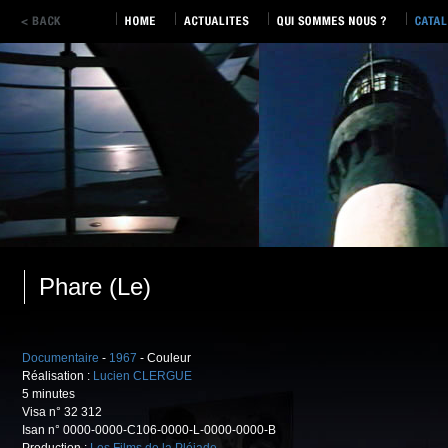
Phare (Le)
Documentaire
-
1967
- Couleur
Réalisation :
Lucien CLERGUE
5 minutes
Visa n° 32 312
Isan n° 0000-0000-C106-0000-L-0000-0000-B