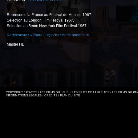
Production :
Les Films de la Pléiade
Représente la France au Festival de Moscou 1967.
Selection au London Film Festival 1967.
Selection au 5ème New York Film Festival 1967.
Redécouvrez «Phare (Le)» chez notre partenaire
Master HD
COPYRIGHT 1929-2026 / LES FILMS DU JEUDI / LES FILMS DE LA PLEIADE / LES FILMS DU P
INFORMATIONS LEGALES
/
CREDITS
/
PLAN DU SITE