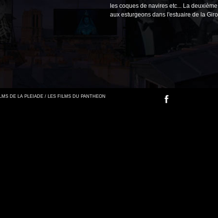
les coques de navires etc... La deuxième 
aux esturgeons dans l'estuaire de la Giro
FILMS DE LA PLEIADE / LES FILMS DU PANTHEON