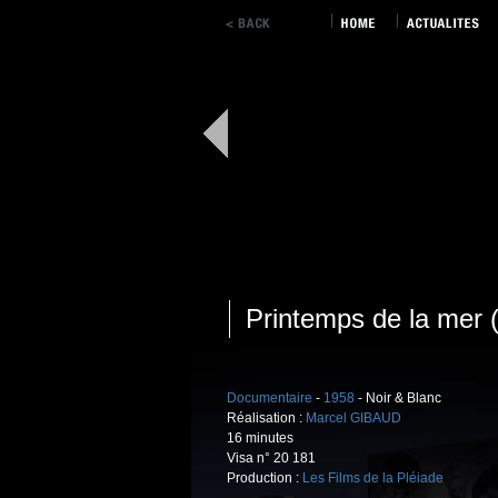
Printemps de la mer 
Documentaire
-
1958
- Noir & Blanc
Réalisation :
Marcel GIBAUD
16 minutes
Visa n° 20 181
Production :
Les Films de la Pléiade