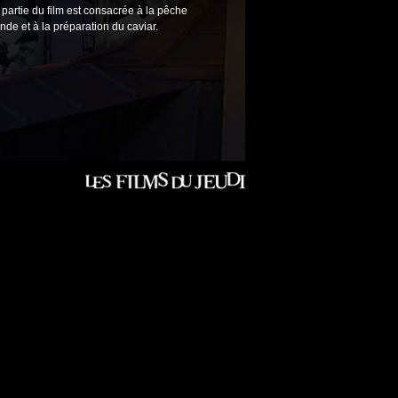
partie du film est consacrée à la pêche
nde et à la préparation du caviar.