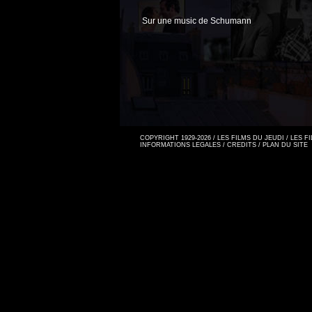
Sur une music de Schumann
COPYRIGHT 1929-2026 / LES FILMS DU JEUDI / LES 
INFORMATIONS LEGALES
/
CREDITS
/
PLAN DU SITE