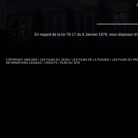
En regard de la loi 78-17 du 6 Janvier 1978, vous disposez d'
COPYRIGHT 1929-2026 / LES FILMS DU JEUDI / LES FILMS DE LA PLEIADE / LES FILMS DU P
INFORMATIONS LEGALES
/
CREDITS
/
PLAN DU SITE