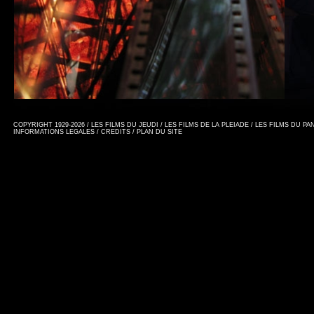
COPYRIGHT 1929-2026 / LES FILMS DU JEUDI / LES FILMS DE LA PLEIADE / LES FILMS DU P
INFORMATIONS LEGALES
/
CREDITS
/
PLAN DU SITE