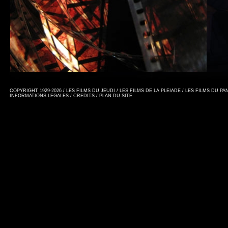
COPYRIGHT 1929-2026 / LES FILMS DU JEUDI / LES FILMS DE LA PLEIADE / LES FILMS DU P
INFORMATIONS LEGALES
/
CREDITS
/
PLAN DU SITE