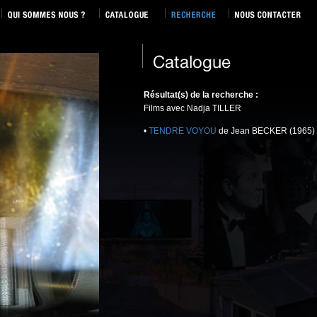
Résultat(s) de la recherche :
Films avec Nadja TILLER
•
TENDRE VOYOU
de Jean BECKER (1965)