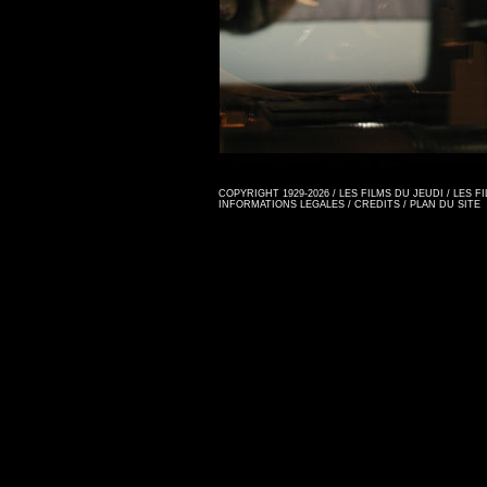
COPYRIGHT 1929-2026 / LES FILMS DU JEUDI / LES 
INFORMATIONS LEGALES
/
CREDITS
/
PLAN DU SITE