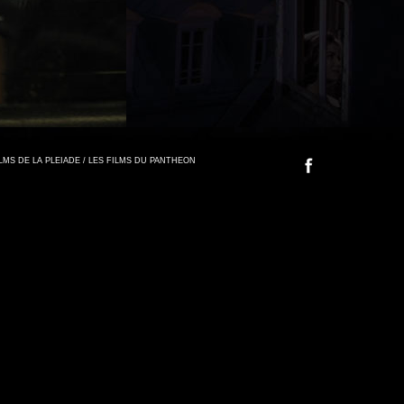
FILMS DE LA PLEIADE / LES FILMS DU PANTHEON