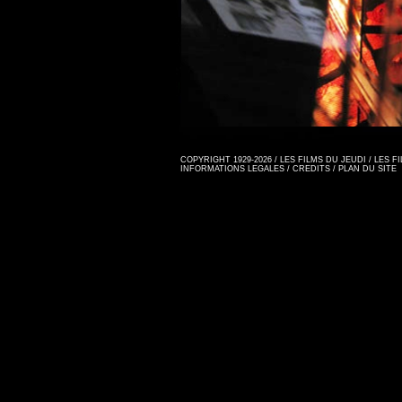
COPYRIGHT 1929-2026 / LES FILMS DU JEUDI / LES 
INFORMATIONS LEGALES
/
CREDITS
/
PLAN DU SITE