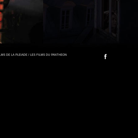
FILMS DE LA PLEIADE / LES FILMS DU PANTHEON