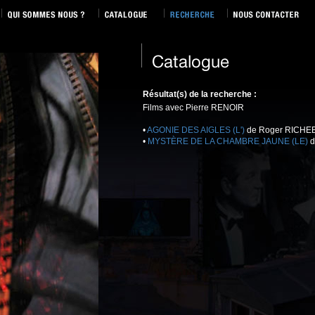
Résultat(s) de la recherche :
Films avec Pierre RENOIR
•
AGONIE DES AIGLES (L')
de Roger RICHEB
•
MYSTÈRE DE LA CHAMBRE JAUNE (LE)
d