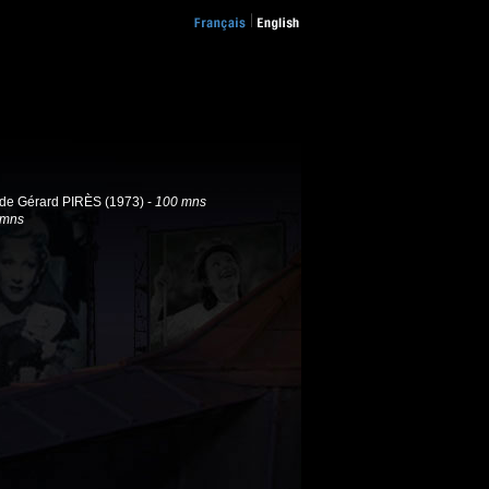
de Gérard PIRÈS (1973) -
100 mns
 mns