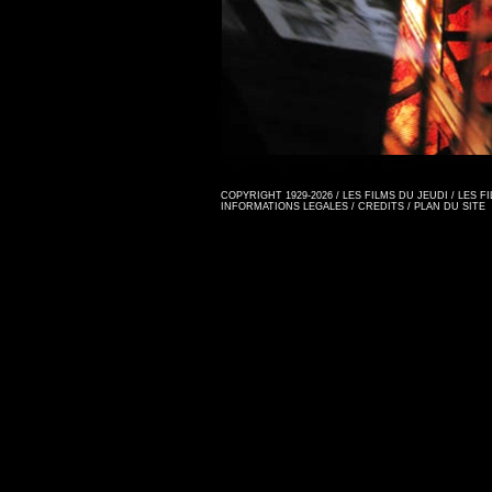
COPYRIGHT 1929-2026 / LES FILMS DU JEUDI / LES 
INFORMATIONS LEGALES
/
CREDITS
/
PLAN DU SITE