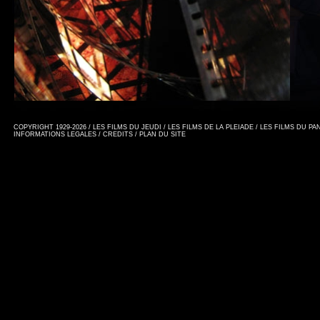
COPYRIGHT 1929-2026 / LES FILMS DU JEUDI / LES FILMS DE LA PLEIADE / LES FILMS DU P
INFORMATIONS LEGALES
/
CREDITS
/
PLAN DU SITE