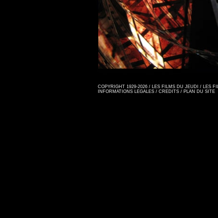
COPYRIGHT 1929-2026 / LES FILMS DU JEUDI / LES 
INFORMATIONS LEGALES
/
CREDITS
/
PLAN DU SITE