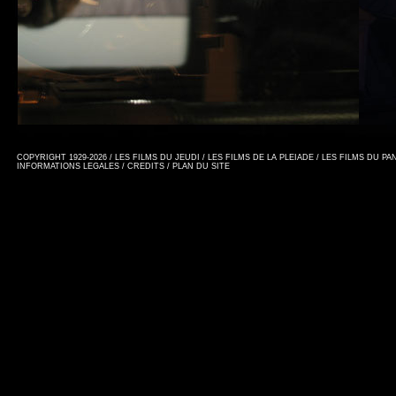
COPYRIGHT 1929-2026 / LES FILMS DU JEUDI / LES FILMS DE LA PLEIADE / LES FILMS DU P
INFORMATIONS LEGALES
/
CREDITS
/
PLAN DU SITE