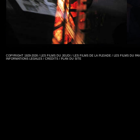
COPYRIGHT 1929-2026 / LES FILMS DU JEUDI / LES FILMS DE LA PLEIADE / LES FILMS DU P
INFORMATIONS LEGALES
/
CREDITS
/
PLAN DU SITE