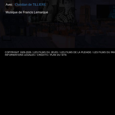
Avec :
Christian de TILLIERE
Musique de Francis Lemarque
COPYRIGHT 1929-2026 / LES FILMS DU JEUDI / LES FILMS DE LA PLEIADE / LES FILMS DU P
INFORMATIONS LEGALES
/
CREDITS
/
PLAN DU SITE