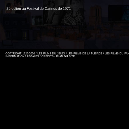
Sélection au Festival de Cannes de 1971
COPYRIGHT 1929-2026 / LES FILMS DU JEUDI / LES FILMS DE LA PLEIADE / LES FILMS DU P
INFORMATIONS LEGALES
/
CREDITS
/
PLAN DU SITE