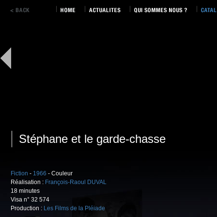
Stéphane et le garde-chasse
Fiction
-
1966
- Couleur
Réalisation :
François-Raoul DUVAL
18 minutes
Visa n° 32 574
Production :
Les Films de la Pléiade