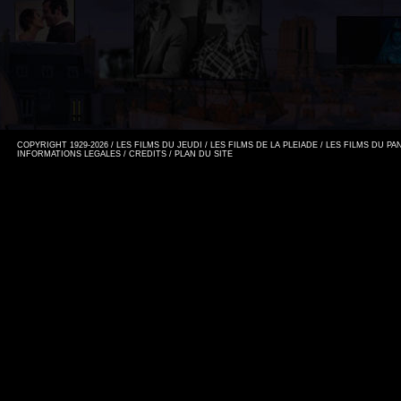
COPYRIGHT 1929-2026 / LES FILMS DU JEUDI / LES FILMS DE LA PLEIADE / LES FILMS DU P
INFORMATIONS LEGALES
/
CREDITS
/
PLAN DU SITE