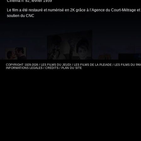
Cinéma n°92, février 1959
Le film a été restauré et numérisé en 2K grâce à l’Agence du Court-Métrage et 
soutien du CNC
COPYRIGHT 1929-2026 / LES FILMS DU JEUDI / LES FILMS DE LA PLEIADE / LES FILMS DU P
INFORMATIONS LEGALES
/
CREDITS
/
PLAN DU SITE