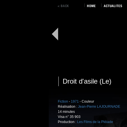
Droit d'asile (Le)
Fiction
-
1971
- Couleur
Réalisation :
Jean-Pierre LAJOURNADE
14 minutes
Visa n° 35 903
Production :
Les Films de la Pléiade