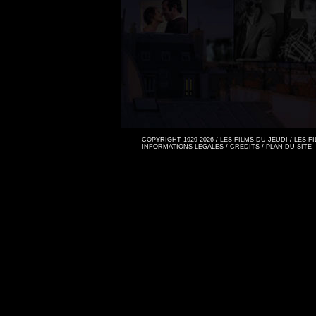
COPYRIGHT 1929-2026 / LES FILMS DU JEUDI / LES 
INFORMATIONS LEGALES
/
CREDITS
/
PLAN DU SITE