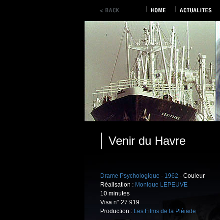
Venir du Havre
Drame Psychologique
-
1962
- Couleur
Réalisation :
Monique LEPEUVE
10 minutes
Visa n° 27 919
Production :
Les Films de la Pléiade