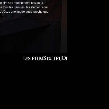
e film se propose entre ces deux
e tous les peintres, les éléments qui
de Jésus une image aussi proche que