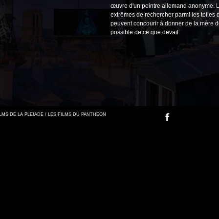
œuvre d'un peintre allemand anonyme. L
extrêmes de rechercher parmi les toiles d
peuvent concourir à donner de la mère 
possible de ce que devait.
FILMS DE LA PLEIADE / LES FILMS DU PANTHEON