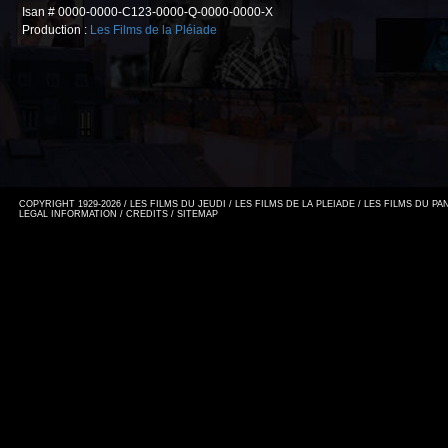
Isan # 0000-0000-C123-0000-Q-0000-0000-X
Production :
Les Films de la Pléiade
COPYRIGHT 1929-2026 / LES FILMS DU JEUDI / LES FILMS DE LA PLEIADE / LES FILMS DU P
LEGAL INFORMATION
/
CREDITS
/
SITEMAP